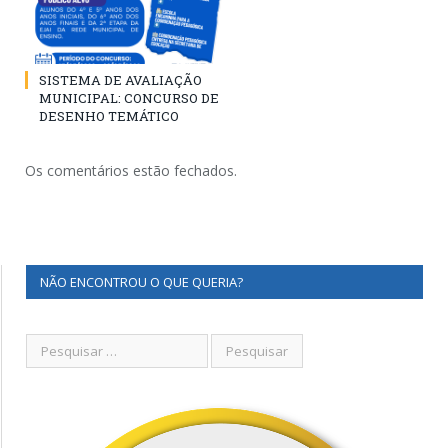
SISTEMA DE AVALIAÇÃO
MUNICIPAL: CONCURSO DE
DESENHO TEMÁTICO
Os comentários estão fechados.
NÃO ENCONTROU O QUE QUERIA?