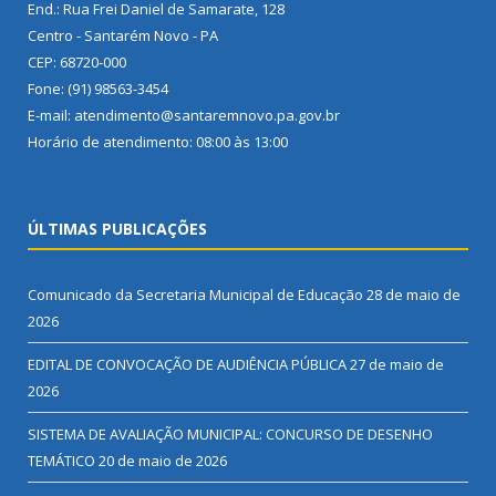
End.: Rua Frei Daniel de Samarate, 128
Centro - Santarém Novo - PA
CEP: 68720-000
Fone: (91) 98563-3454
E-mail: atendimento@santaremnovo.pa.gov.br
Horário de atendimento: 08:00 às 13:00
ÚLTIMAS PUBLICAÇÕES
Comunicado da Secretaria Municipal de Educação
28 de maio de
2026
EDITAL DE CONVOCAÇÃO DE AUDIÊNCIA PÚBLICA
27 de maio de
2026
SISTEMA DE AVALIAÇÃO MUNICIPAL: CONCURSO DE DESENHO
TEMÁTICO
20 de maio de 2026