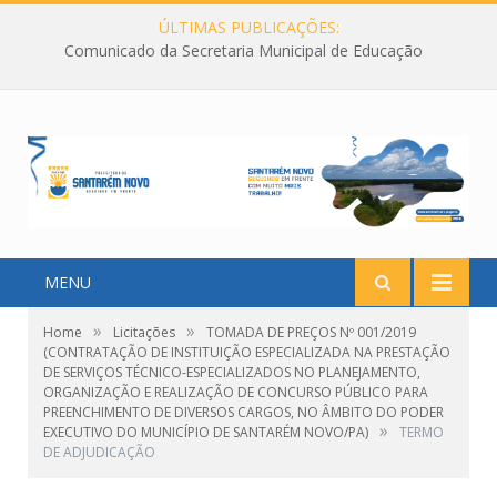
ÚLTIMAS PUBLICAÇÕES:
Comunicado da Secretaria Municipal de Educação
MENU
»
»
Home
Licitações
TOMADA DE PREÇOS Nº 001/2019
(CONTRATAÇÃO DE INSTITUIÇÃO ESPECIALIZADA NA PRESTAÇÃO
DE SERVIÇOS TÉCNICO-ESPECIALIZADOS NO PLANEJAMENTO,
ORGANIZAÇÃO E REALIZAÇÃO DE CONCURSO PÚBLICO PARA
PREENCHIMENTO DE DIVERSOS CARGOS, NO ÂMBITO DO PODER
»
EXECUTIVO DO MUNICÍPIO DE SANTARÉM NOVO/PA)
TERMO
DE ADJUDICAÇÃO