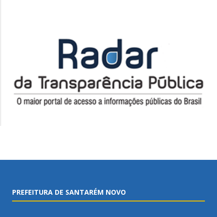
PREFEITURA DE SANTARÉM NOVO