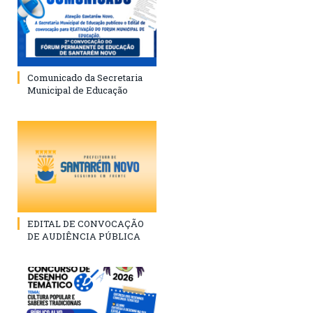
Comunicado da Secretaria
Municipal de Educação
EDITAL DE CONVOCAÇÃO
DE AUDIÊNCIA PÚBLICA