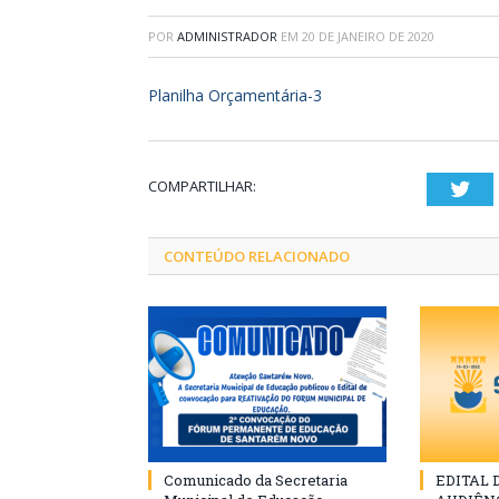
POR
ADMINISTRADOR
EM
20 DE JANEIRO DE 2020
Planilha Orçamentária-3
COMPARTILHAR:
Twi
CONTEÚDO RELACIONADO
Comunicado da Secretaria
EDITAL