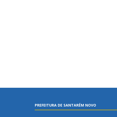
PREFEITURA DE SANTARÉM NOVO