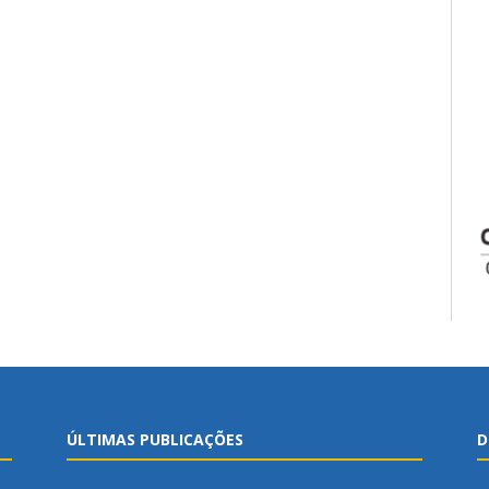
ÚLTIMAS PUBLICAÇÕES
D