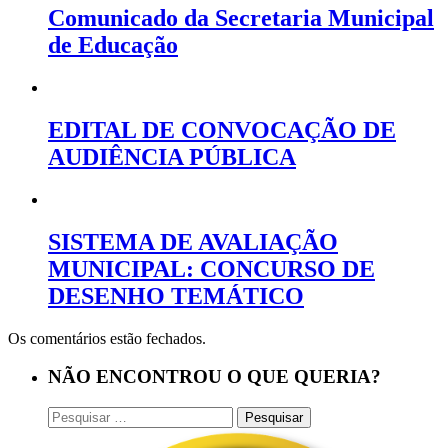
Comunicado da Secretaria Municipal
de Educação
EDITAL DE CONVOCAÇÃO DE
AUDIÊNCIA PÚBLICA
SISTEMA DE AVALIAÇÃO
MUNICIPAL: CONCURSO DE
DESENHO TEMÁTICO
Os comentários estão fechados.
NÃO ENCONTROU O QUE QUERIA?
Pesquisar
por: