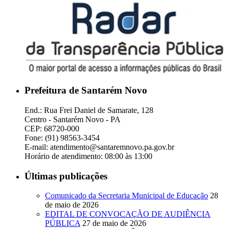
Prefeitura de Santarém Novo
End.: Rua Frei Daniel de Samarate, 128
Centro - Santarém Novo - PA
CEP: 68720-000
Fone: (91) 98563-3454
E-mail: atendimento@santaremnovo.pa.gov.br
Horário de atendimento: 08:00 às 13:00
Últimas publicações
Comunicado da Secretaria Municipal de Educação
28
de maio de 2026
EDITAL DE CONVOCAÇÃO DE AUDIÊNCIA
PÚBLICA
27 de maio de 2026