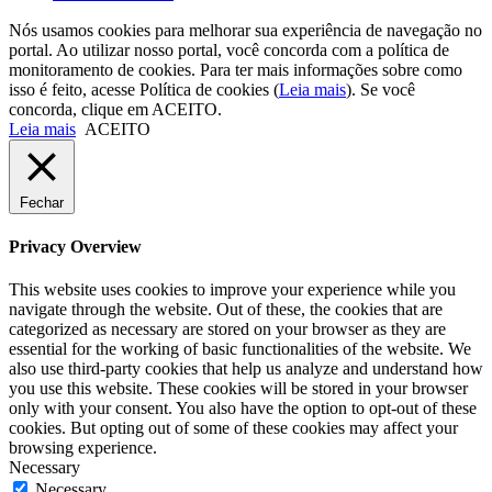
Nós usamos cookies para melhorar sua experiência de navegação no
portal. Ao utilizar nosso portal, você concorda com a política de
monitoramento de cookies. Para ter mais informações sobre como
isso é feito, acesse Política de cookies (
Leia mais
). Se você
concorda, clique em ACEITO.
Leia mais
ACEITO
Fechar
Privacy Overview
This website uses cookies to improve your experience while you
navigate through the website. Out of these, the cookies that are
categorized as necessary are stored on your browser as they are
essential for the working of basic functionalities of the website. We
also use third-party cookies that help us analyze and understand how
you use this website. These cookies will be stored in your browser
only with your consent. You also have the option to opt-out of these
cookies. But opting out of some of these cookies may affect your
browsing experience.
Necessary
Necessary