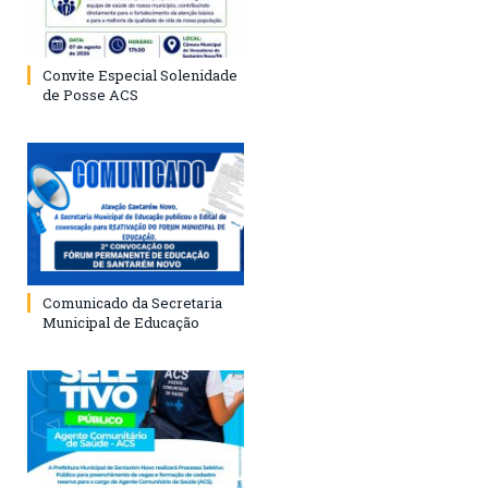
Convite Especial Solenidade
de Posse ACS
Comunicado da Secretaria
Municipal de Educação