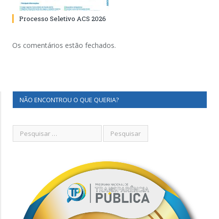
Processo Seletivo ACS 2026
Os comentários estão fechados.
NÃO ENCONTROU O QUE QUERIA?