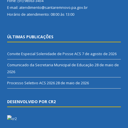
Fone: (91) 98563-3454
E-mail: atendimento@santaremnovo.pa.gov.br
Horário de atendimento: 08:00 às 13:00
ÚLTIMAS PUBLICAÇÕES
Convite Especial Solenidade de Posse ACS
7 de agosto de 2026
Comunicado da Secretaria Municipal de Educação
28 de maio de
2026
Processo Seletivo ACS 2026
28 de maio de 2026
DESENVOLVIDO POR CR2