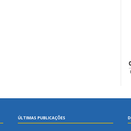
ÚLTIMAS PUBLICAÇÕES
D