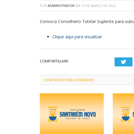
POR
ADMINISTRADOR
EM
15 DE MARÇO DE 2022
Convoca Conselheiro Tutelar Suplente para subst
Clique aqui para visualizar
COMPARTILHAR:
Twi
CONTEÚDO RELACIONADO