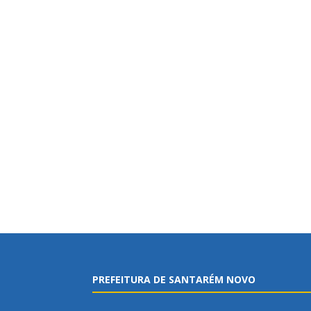
PREFEITURA DE SANTARÉM NOVO