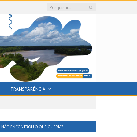
TRANSPARÊNCIA
NÃO ENCONTROU O QUE QUERIA?