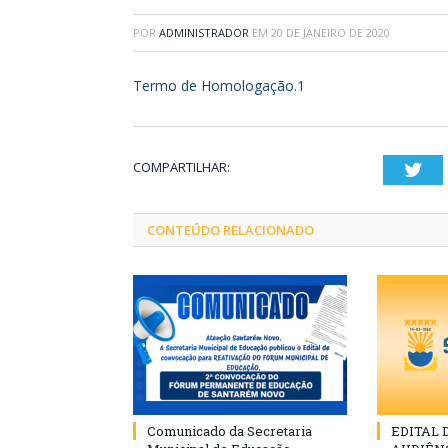
POR
ADMINISTRADOR
EM
20 DE JANEIRO DE 2020
Termo de Homologação.1
COMPARTILHAR:
Twi
CONTEÚDO RELACIONADO
Comunicado da Secretaria
EDITAL