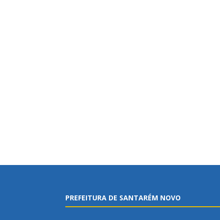
PREFEITURA DE SANTARÉM NOVO