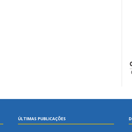
ÚLTIMAS PUBLICAÇÕES
D