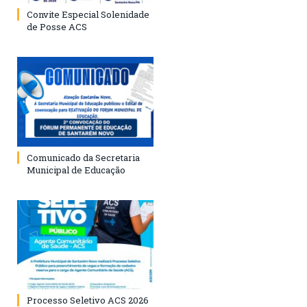
Convite Especial Solenidade
de Posse ACS
Comunicado da Secretaria
Municipal de Educação
Processo Seletivo ACS 2026