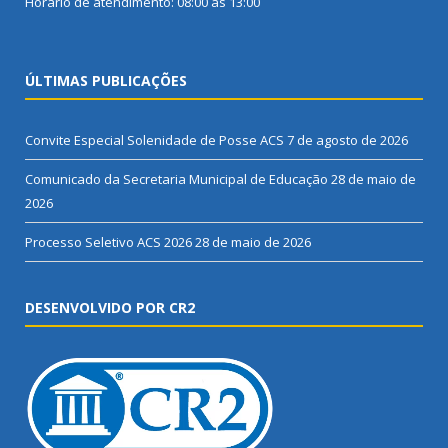
Horário de atendimento: 08:00 às 13:00
ÚLTIMAS PUBLICAÇÕES
Convite Especial Solenidade de Posse ACS
7 de agosto de 2026
Comunicado da Secretaria Municipal de Educação
28 de maio de
2026
Processo Seletivo ACS 2026
28 de maio de 2026
DESENVOLVIDO POR CR2