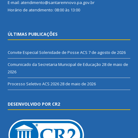
E-mail: atendimento@santaremnovo.pa.gov.br
Horário de atendimento: 08:00 às 13:00
ÚLTIMAS PUBLICAÇÕES
Convite Especial Solenidade de Posse ACS
7 de agosto de 2026
Comunicado da Secretaria Municipal de Educação
28 de maio de
2026
Processo Seletivo ACS 2026
28 de maio de 2026
DESENVOLVIDO POR CR2