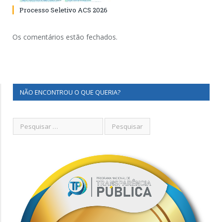
Processo Seletivo ACS 2026
Os comentários estão fechados.
NÃO ENCONTROU O QUE QUERIA?