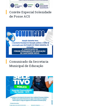
Convite Especial Solenidade
de Posse ACS
Comunicado da Secretaria
Municipal de Educação