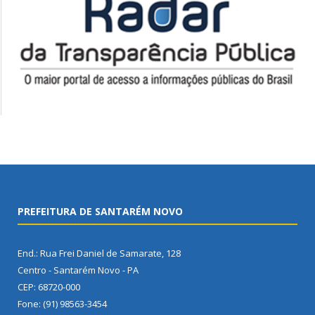
PREFEITURA DE SANTARÉM NOVO
End.: Rua Frei Daniel de Samarate, 128
Centro - Santarém Novo - PA
CEP: 68720-000
Fone: (91) 98563-3454