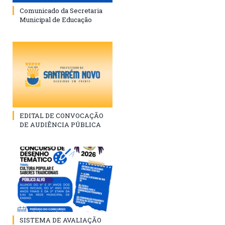
Comunicado da Secretaria
Municipal de Educação
EDITAL DE CONVOCAÇÃO
DE AUDIÊNCIA PÚBLICA
SISTEMA DE AVALIAÇÃO