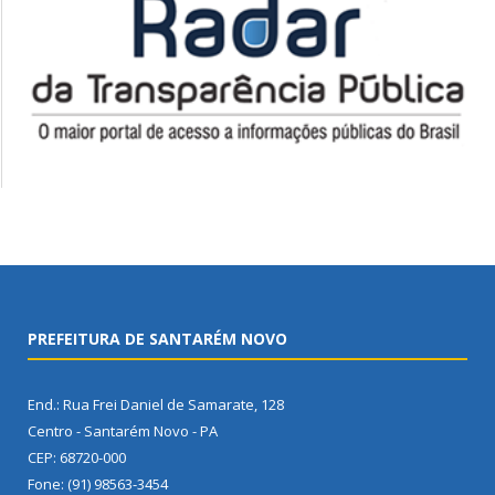
PREFEITURA DE SANTARÉM NOVO
End.: Rua Frei Daniel de Samarate, 128
Centro - Santarém Novo - PA
CEP: 68720-000
Fone: (91) 98563-3454