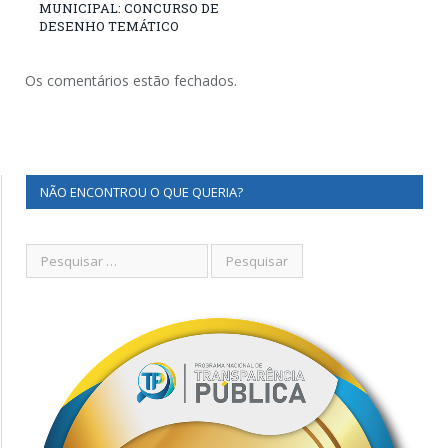
MUNICIPAL: CONCURSO DE
DESENHO TEMÁTICO
Os comentários estão fechados.
NÃO ENCONTROU O QUE QUERIA?