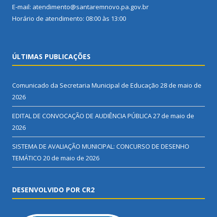
E-mail: atendimento@santaremnovo.pa.gov.br
Horário de atendimento: 08:00 às 13:00
ÚLTIMAS PUBLICAÇÕES
Comunicado da Secretaria Municipal de Educação
28 de maio de
2026
EDITAL DE CONVOCAÇÃO DE AUDIÊNCIA PÚBLICA
27 de maio de
2026
SISTEMA DE AVALIAÇÃO MUNICIPAL: CONCURSO DE DESENHO
TEMÁTICO
20 de maio de 2026
DESENVOLVIDO POR CR2