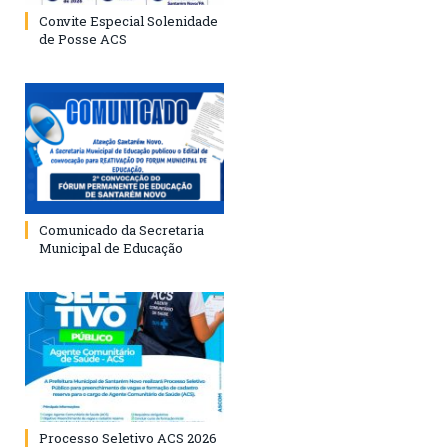
Convite Especial Solenidade
de Posse ACS
Comunicado da Secretaria
Municipal de Educação
Processo Seletivo ACS 2026