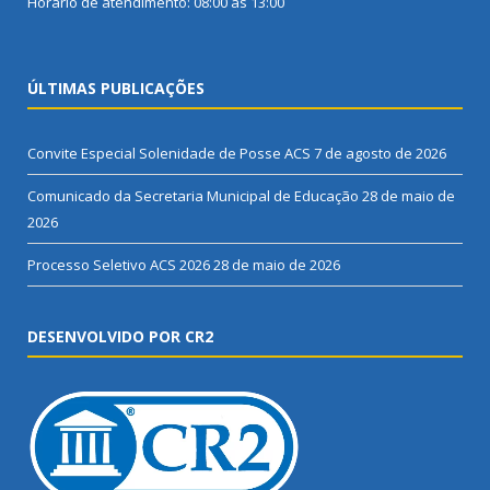
Horário de atendimento: 08:00 às 13:00
ÚLTIMAS PUBLICAÇÕES
Convite Especial Solenidade de Posse ACS
7 de agosto de 2026
Comunicado da Secretaria Municipal de Educação
28 de maio de
2026
Processo Seletivo ACS 2026
28 de maio de 2026
DESENVOLVIDO POR CR2