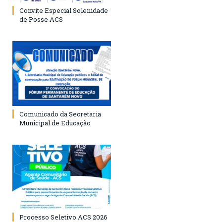
Convite Especial Solenidade
de Posse ACS
Comunicado da Secretaria
Municipal de Educação
Processo Seletivo ACS 2026