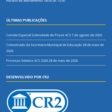
Horário de atendimento: 08:00 às 13:00
ÚLTIMAS PUBLICAÇÕES
Convite Especial Solenidade de Posse ACS
7 de agosto de 2026
Comunicado da Secretaria Municipal de Educação
28 de maio de
2026
Processo Seletivo ACS 2026
28 de maio de 2026
DESENVOLVIDO POR CR2