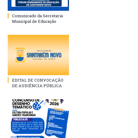
Comunicado da Secretaria
Municipal de Educação
EDITAL DE CONVOCAÇÃO
DE AUDIÊNCIA PÚBLICA