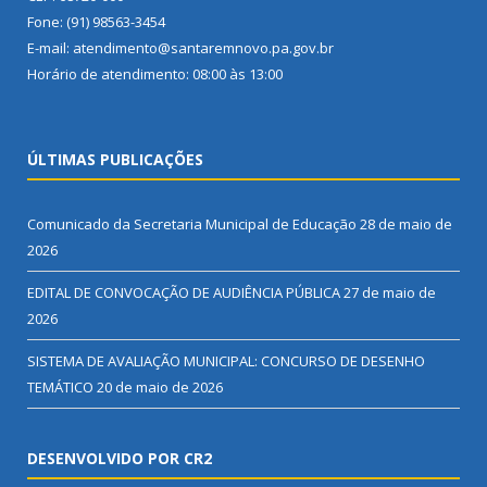
Fone: (91) 98563-3454
E-mail: atendimento@santaremnovo.pa.gov.br
Horário de atendimento: 08:00 às 13:00
ÚLTIMAS PUBLICAÇÕES
Comunicado da Secretaria Municipal de Educação
28 de maio de
2026
EDITAL DE CONVOCAÇÃO DE AUDIÊNCIA PÚBLICA
27 de maio de
2026
SISTEMA DE AVALIAÇÃO MUNICIPAL: CONCURSO DE DESENHO
TEMÁTICO
20 de maio de 2026
DESENVOLVIDO POR CR2