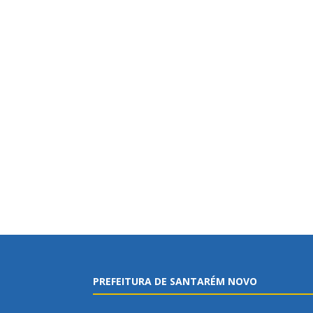
PREFEITURA DE SANTARÉM NOVO