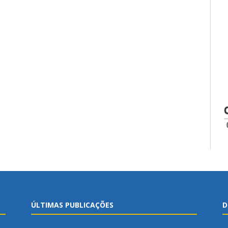
ÚLTIMAS PUBLICAÇÕES
D