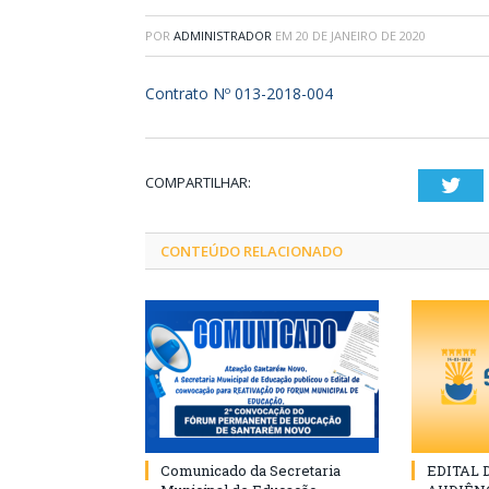
POR
ADMINISTRADOR
EM
20 DE JANEIRO DE 2020
Contrato Nº 013-2018-004
COMPARTILHAR:
Twi
CONTEÚDO RELACIONADO
Comunicado da Secretaria
EDITAL