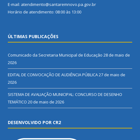
E-mail: atendimento@santaremnovo.pa.gov.br
Horário de atendimento: 08:00 às 13:00
ÚLTIMAS PUBLICAÇÕES
Comunicado da Secretaria Municipal de Educação
28 de maio de
2026
EDITAL DE CONVOCAÇÃO DE AUDIÊNCIA PÚBLICA
27 de maio de
2026
SISTEMA DE AVALIAÇÃO MUNICIPAL: CONCURSO DE DESENHO
TEMÁTICO
20 de maio de 2026
DESENVOLVIDO POR CR2