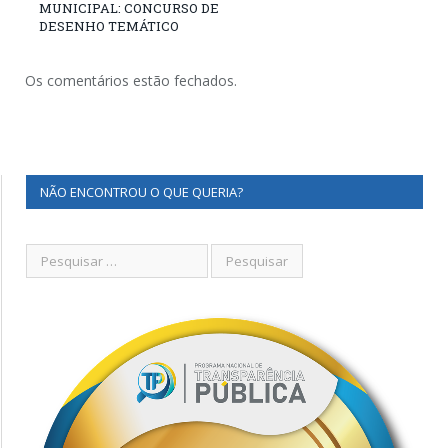
MUNICIPAL: CONCURSO DE
DESENHO TEMÁTICO
Os comentários estão fechados.
NÃO ENCONTROU O QUE QUERIA?