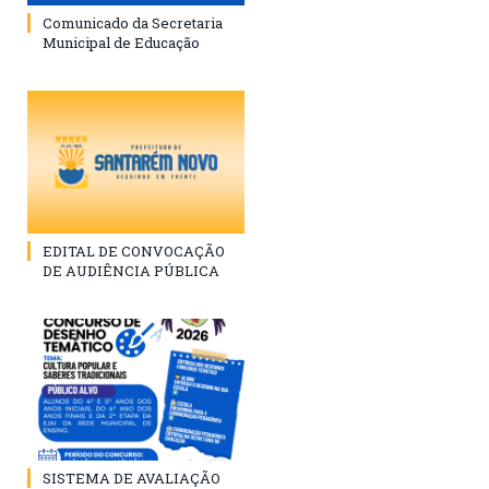
Comunicado da Secretaria
Municipal de Educação
EDITAL DE CONVOCAÇÃO
DE AUDIÊNCIA PÚBLICA
SISTEMA DE AVALIAÇÃO