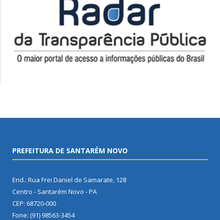
PREFEITURA DE SANTARÉM NOVO
End.: Rua Frei Daniel de Samarate, 128
Centro - Santarém Novo - PA
CEP: 68720-000
Fone: (91) 98563-3454