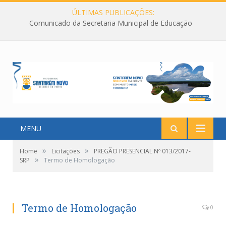
ÚLTIMAS PUBLICAÇÕES:
Comunicado da Secretaria Municipal de Educação
MENU
»
»
Home
Licitações
PREGÃO PRESENCIAL Nº 013/2017-
»
SRP
Termo de Homologação
Termo de Homologação
0