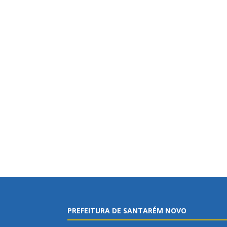
PREFEITURA DE SANTARÉM NOVO