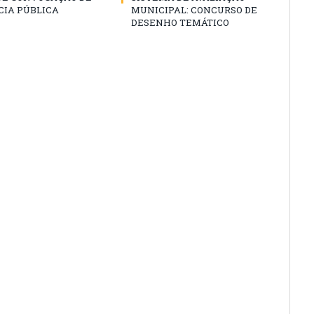
CIA PÚBLICA
MUNICIPAL: CONCURSO DE
DESENHO TEMÁTICO