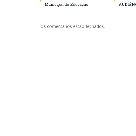
Municipal de Educação
AUDIÊN
Os comentários estão fechados.