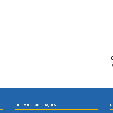
ÚLTIMAS PUBLICAÇÕES
D