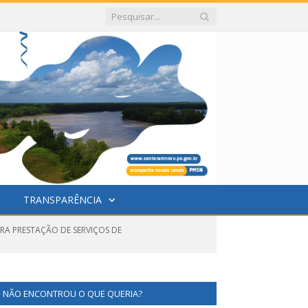
TRANSPARÊNCIA
RA PRESTAÇÃO DE SERVIÇOS DE
NÃO ENCONTROU O QUE QUERIA?