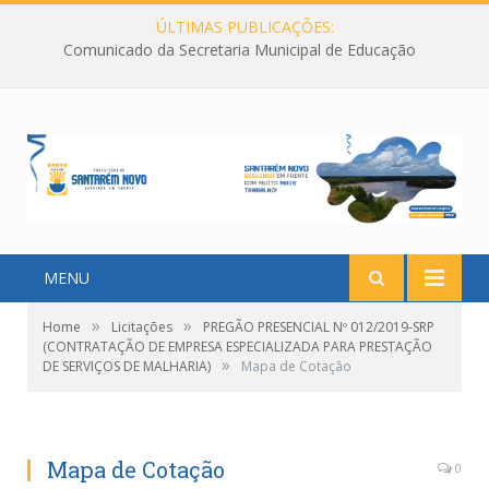
ÚLTIMAS PUBLICAÇÕES:
Comunicado da Secretaria Municipal de Educação
MENU
»
»
Home
Licitações
PREGÃO PRESENCIAL Nº 012/2019-SRP
(CONTRATAÇÃO DE EMPRESA ESPECIALIZADA PARA PRESTAÇÃO
»
DE SERVIÇOS DE MALHARIA)
Mapa de Cotação
Mapa de Cotação
0