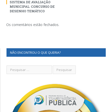
SISTEMA DE AVALIAÇÃO
MUNICIPAL: CONCURSO DE
DESENHO TEMÁTICO
Os comentários estão fechados.
NÃO ENCONTROU O QUE QUERIA?