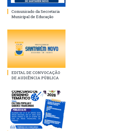
Comunicado da Secretaria
Municipal de Educação
EDITAL DE CONVOCAÇÃO
DE AUDIÊNCIA PÚBLICA