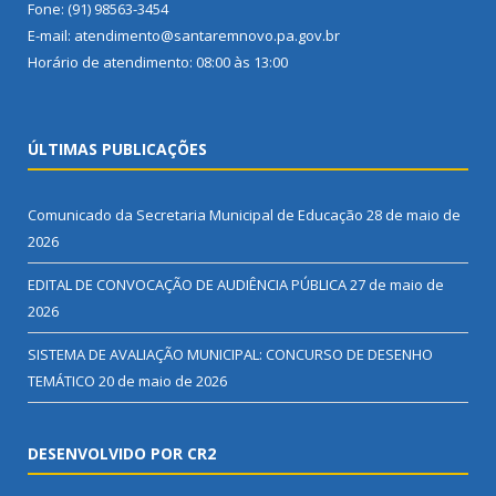
Fone: (91) 98563-3454
E-mail: atendimento@santaremnovo.pa.gov.br
Horário de atendimento: 08:00 às 13:00
ÚLTIMAS PUBLICAÇÕES
Comunicado da Secretaria Municipal de Educação
28 de maio de
2026
EDITAL DE CONVOCAÇÃO DE AUDIÊNCIA PÚBLICA
27 de maio de
2026
SISTEMA DE AVALIAÇÃO MUNICIPAL: CONCURSO DE DESENHO
TEMÁTICO
20 de maio de 2026
DESENVOLVIDO POR CR2