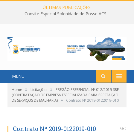
ÚLTIMAS PUBLICAÇÕES:
Convite Especial Solenidade de Posse ACS
MENU
»
»
Home
Licitações
PREGÃO PRESENCIAL Nº 012/2019-SRP
(CONTRATAÇÃO DE EMPRESA ESPECIALIZADA PARA PRESTAÇÃO
»
DE SERVIÇOS DE MALHARIA)
Contrato Nº 2019-0122019-010
Contrato Nº 2019-0122019-010
0