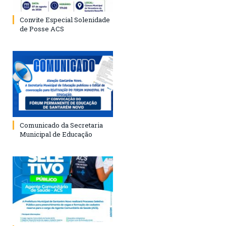
Convite Especial Solenidade
de Posse ACS
Comunicado da Secretaria
Municipal de Educação