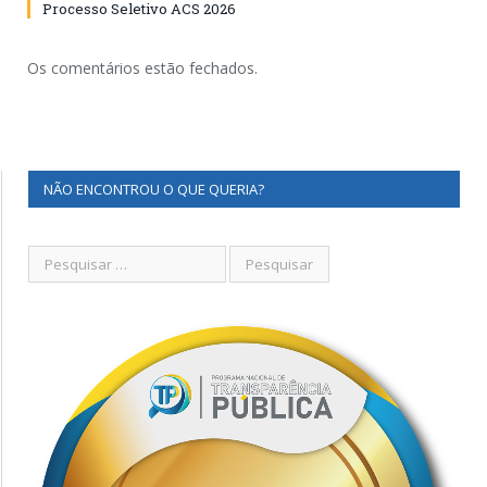
Processo Seletivo ACS 2026
Os comentários estão fechados.
NÃO ENCONTROU O QUE QUERIA?