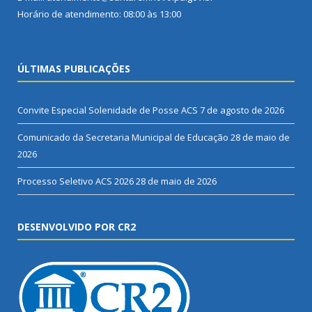
Horário de atendimento: 08:00 às 13:00
ÚLTIMAS PUBLICAÇÕES
Convite Especial Solenidade de Posse ACS
7 de agosto de 2026
Comunicado da Secretaria Municipal de Educação
28 de maio de
2026
Processo Seletivo ACS 2026
28 de maio de 2026
DESENVOLVIDO POR CR2