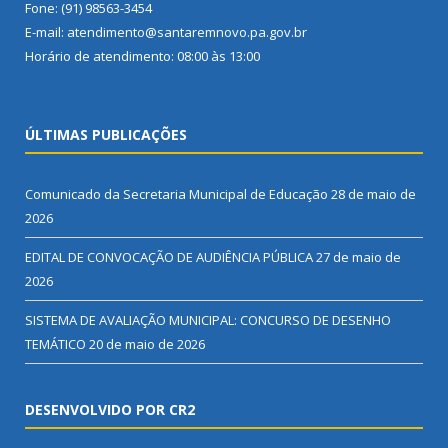
Fone: (91) 98563-3454
E-mail: atendimento@santaremnovo.pa.gov.br
Horário de atendimento: 08:00 às 13:00
ÚLTIMAS PUBLICAÇÕES
Comunicado da Secretaria Municipal de Educação
28 de maio de
2026
EDITAL DE CONVOCAÇÃO DE AUDIÊNCIA PÚBLICA
27 de maio de
2026
SISTEMA DE AVALIAÇÃO MUNICIPAL: CONCURSO DE DESENHO
TEMÁTICO
20 de maio de 2026
DESENVOLVIDO POR CR2