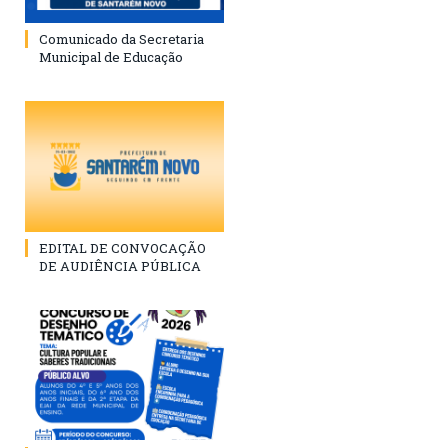
Comunicado da Secretaria
Municipal de Educação
EDITAL DE CONVOCAÇÃO
DE AUDIÊNCIA PÚBLICA