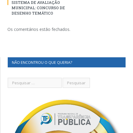
SISTEMA DE AVALIAÇÃO
MUNICIPAL: CONCURSO DE
DESENHO TEMÁTICO
Os comentários estão fechados.
NÃO ENCONTROU O QUE QUERIA?