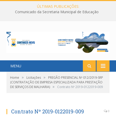
ÚLTIMAS PUBLICAÇÕES:
Comunicado da Secretaria Municipal de Educação
MENU
»
»
Home
Licitações
PREGÃO PRESENCIAL Nº 012/2019-SRP
(CONTRATAÇÃO DE EMPRESA ESPECIALIZADA PARA PRESTAÇÃO
»
DE SERVIÇOS DE MALHARIA)
Contrato Nº 2019-0122019-009
Contrato Nº 2019-0122019-009
0