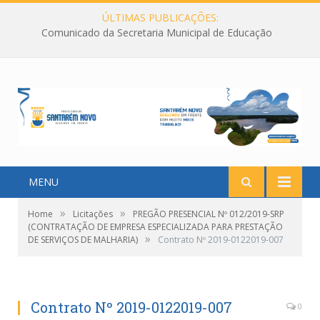
ÚLTIMAS PUBLICAÇÕES:
Comunicado da Secretaria Municipal de Educação
MENU
»
»
Home
Licitações
PREGÃO PRESENCIAL Nº 012/2019-SRP
(CONTRATAÇÃO DE EMPRESA ESPECIALIZADA PARA PRESTAÇÃO
»
DE SERVIÇOS DE MALHARIA)
Contrato Nº 2019-0122019-007
Contrato Nº 2019-0122019-007
0