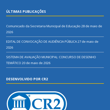
ÚLTIMAS PUBLICAÇÕES
Comunicado da Secretaria Municipal de Educação
28 de maio de
2026
EDITAL DE CONVOCAÇÃO DE AUDIÊNCIA PÚBLICA
27 de maio de
2026
SISTEMA DE AVALIAÇÃO MUNICIPAL: CONCURSO DE DESENHO
TEMÁTICO
20 de maio de 2026
DESENVOLVIDO POR CR2