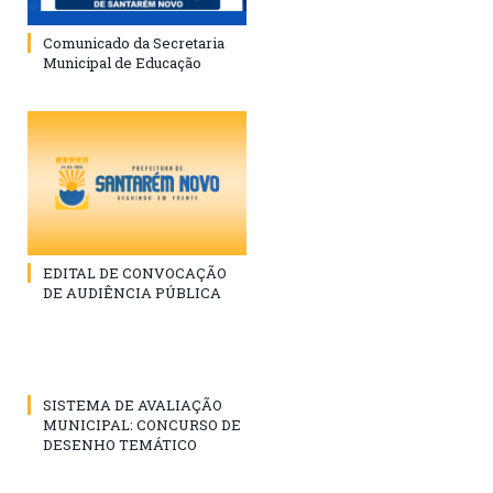
Comunicado da Secretaria
Municipal de Educação
EDITAL DE CONVOCAÇÃO
DE AUDIÊNCIA PÚBLICA
SISTEMA DE AVALIAÇÃO
MUNICIPAL: CONCURSO DE
DESENHO TEMÁTICO