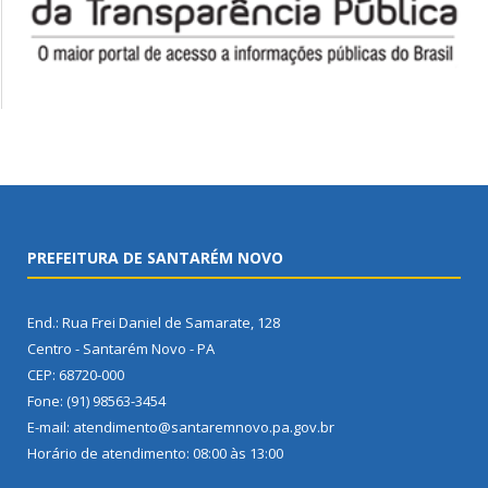
PREFEITURA DE SANTARÉM NOVO
End.: Rua Frei Daniel de Samarate, 128
Centro - Santarém Novo - PA
CEP: 68720-000
Fone: (91) 98563-3454
E-mail: atendimento@santaremnovo.pa.gov.br
Horário de atendimento: 08:00 às 13:00