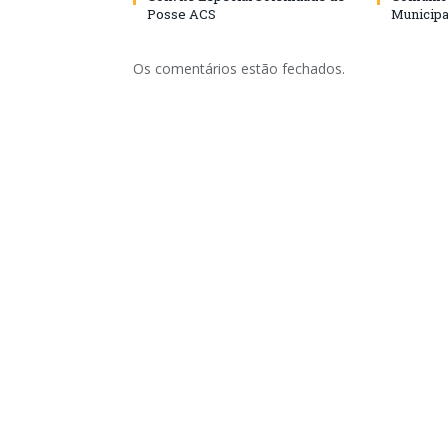
Posse ACS
Municipa
Os comentários estão fechados.