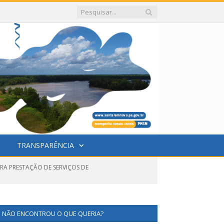
TRANSPARÊNCIA
RA PRESTAÇÃO DE SERVIÇOS DE
NÃO ENCONTROU O QUE QUERIA?