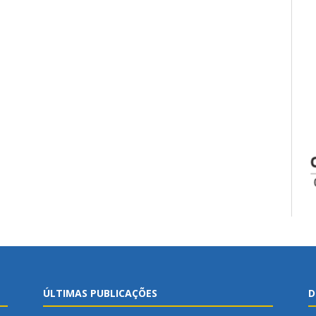
ÚLTIMAS PUBLICAÇÕES
D