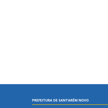
PREFEITURA DE SANTARÉM NOVO