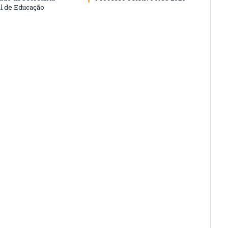
l de Educação