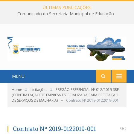
ÚLTIMAS PUBLICAÇÕES:
Comunicado da Secretaria Municipal de Educação
MENU
»
»
Home
Licitações
PREGÃO PRESENCIAL Nº 012/2019-SRP
(CONTRATAÇÃO DE EMPRESA ESPECIALIZADA PARA PRESTAÇÃO
»
DE SERVIÇOS DE MALHARIA)
Contrato Nº 2019-0122019-001
Contrato Nº 2019-0122019-001
0