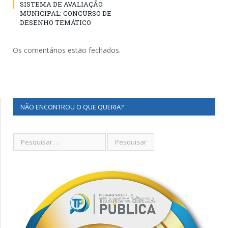
SISTEMA DE AVALIAÇÃO
MUNICIPAL: CONCURSO DE
DESENHO TEMÁTICO
Os comentários estão fechados.
NÃO ENCONTROU O QUE QUERIA?