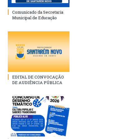
Comunicado da Secretaria
Municipal de Educação
EDITAL DE CONVOCAÇÃO
DE AUDIÊNCIA PÚBLICA