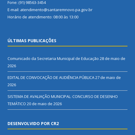
Fone: (91) 98563-3454
E-mail: atendimento@santaremnovo.pa.gov.br
Horário de atendimento: 08:00 às 13:00
ÚLTIMAS PUBLICAÇÕES
Comunicado da Secretaria Municipal de Educação
28 de maio de
2026
EDITAL DE CONVOCAÇÃO DE AUDIÊNCIA PÚBLICA
27 de maio de
2026
SISTEMA DE AVALIAÇÃO MUNICIPAL: CONCURSO DE DESENHO
TEMÁTICO
20 de maio de 2026
DESENVOLVIDO POR CR2