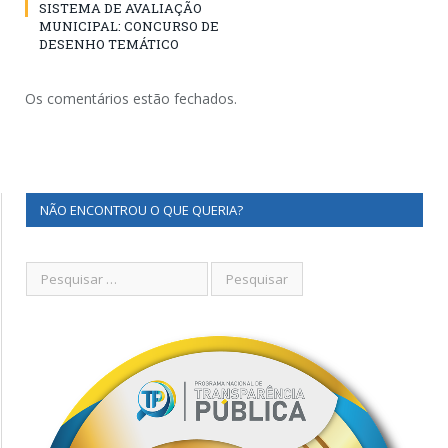
SISTEMA DE AVALIAÇÃO
MUNICIPAL: CONCURSO DE
DESENHO TEMÁTICO
Os comentários estão fechados.
NÃO ENCONTROU O QUE QUERIA?