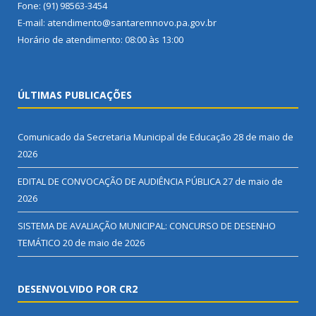
Fone: (91) 98563-3454
E-mail: atendimento@santaremnovo.pa.gov.br
Horário de atendimento: 08:00 às 13:00
ÚLTIMAS PUBLICAÇÕES
Comunicado da Secretaria Municipal de Educação
28 de maio de
2026
EDITAL DE CONVOCAÇÃO DE AUDIÊNCIA PÚBLICA
27 de maio de
2026
SISTEMA DE AVALIAÇÃO MUNICIPAL: CONCURSO DE DESENHO
TEMÁTICO
20 de maio de 2026
DESENVOLVIDO POR CR2