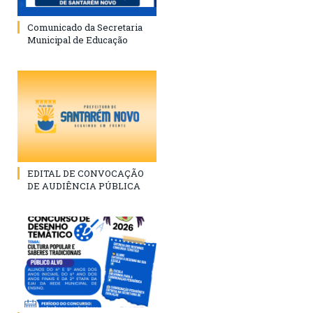
Comunicado da Secretaria
Municipal de Educação
EDITAL DE CONVOCAÇÃO
DE AUDIÊNCIA PÚBLICA