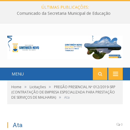
ÚLTIMAS PUBLICAÇÕES:
Comunicado da Secretaria Municipal de Educação
MENU
»
»
Home
Licitações
PREGÃO PRESENCIAL Nº 012/2019-SRP
(CONTRATAÇÃO DE EMPRESA ESPECIALIZADA PARA PRESTAÇÃO
»
DE SERVIÇOS DE MALHARIA)
Ata
Ata
0