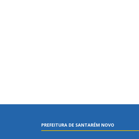
PREFEITURA DE SANTARÉM NOVO