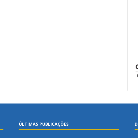
ÚLTIMAS PUBLICAÇÕES
D