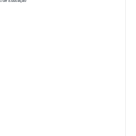
l de Educação