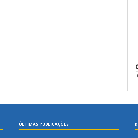
ÚLTIMAS PUBLICAÇÕES
D