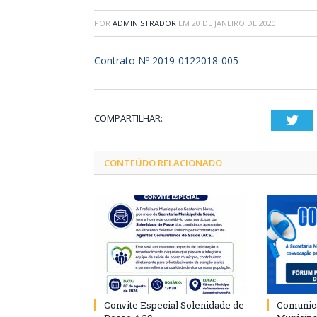
POR
ADMINISTRADOR
EM
20 DE JANEIRO DE 2020
Contrato Nº 2019-0122018-005
COMPARTILHAR:
Twi
CONTEÚDO RELACIONADO
Convite Especial Solenidade de
Comunica