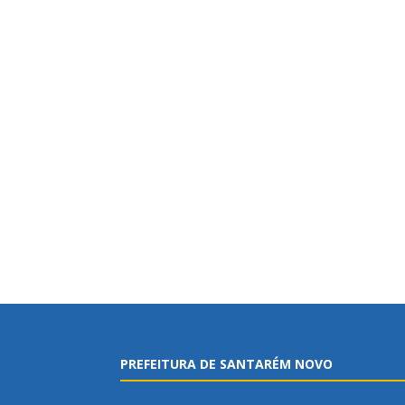
PREFEITURA DE SANTARÉM NOVO