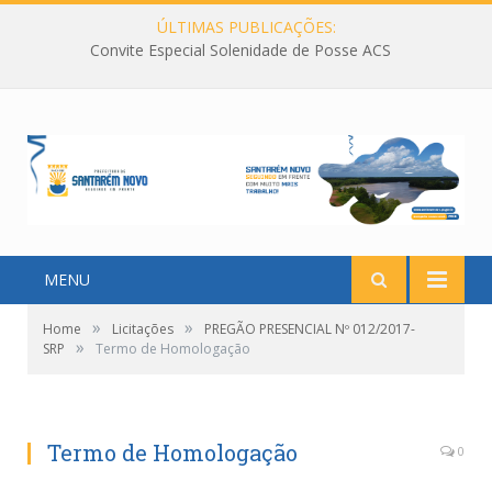
ÚLTIMAS PUBLICAÇÕES:
Convite Especial Solenidade de Posse ACS
MENU
»
»
Home
Licitações
PREGÃO PRESENCIAL Nº 012/2017-
»
SRP
Termo de Homologação
Termo de Homologação
0