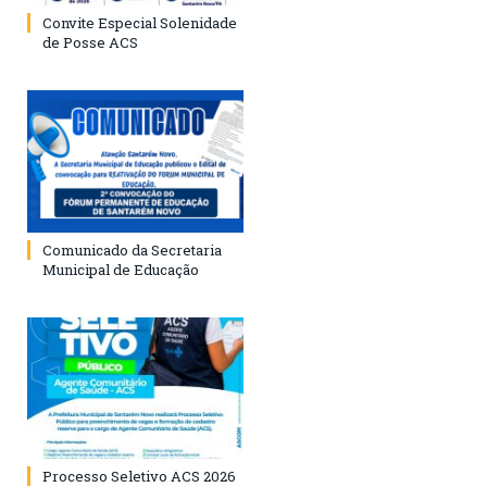
Convite Especial Solenidade
de Posse ACS
Comunicado da Secretaria
Municipal de Educação
Processo Seletivo ACS 2026