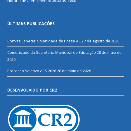
Horário de atendimento: 08:00 às 13:00
ÚLTIMAS PUBLICAÇÕES
Convite Especial Solenidade de Posse ACS
7 de agosto de 2026
Comunicado da Secretaria Municipal de Educação
28 de maio de
2026
Processo Seletivo ACS 2026
28 de maio de 2026
DESENVOLVIDO POR CR2