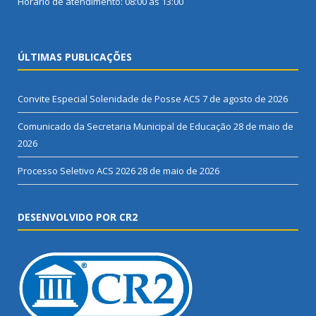
Horário de atendimento: 08:00 às 13:00
ÚLTIMAS PUBLICAÇÕES
Convite Especial Solenidade de Posse ACS
7 de agosto de 2026
Comunicado da Secretaria Municipal de Educação
28 de maio de
2026
Processo Seletivo ACS 2026
28 de maio de 2026
DESENVOLVIDO POR CR2