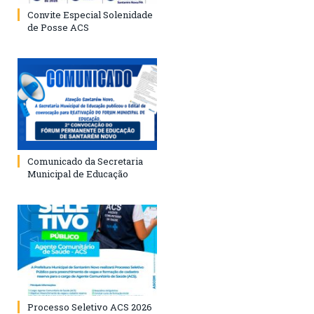
Convite Especial Solenidade
de Posse ACS
Comunicado da Secretaria
Municipal de Educação
Processo Seletivo ACS 2026