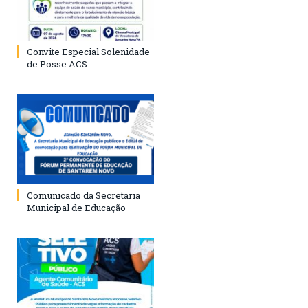
Convite Especial Solenidade
de Posse ACS
Comunicado da Secretaria
Municipal de Educação