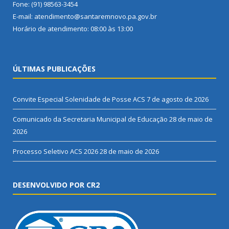
Fone: (91) 98563-3454
E-mail: atendimento@santaremnovo.pa.gov.br
Horário de atendimento: 08:00 às 13:00
ÚLTIMAS PUBLICAÇÕES
Convite Especial Solenidade de Posse ACS
7 de agosto de 2026
Comunicado da Secretaria Municipal de Educação
28 de maio de
2026
Processo Seletivo ACS 2026
28 de maio de 2026
DESENVOLVIDO POR CR2