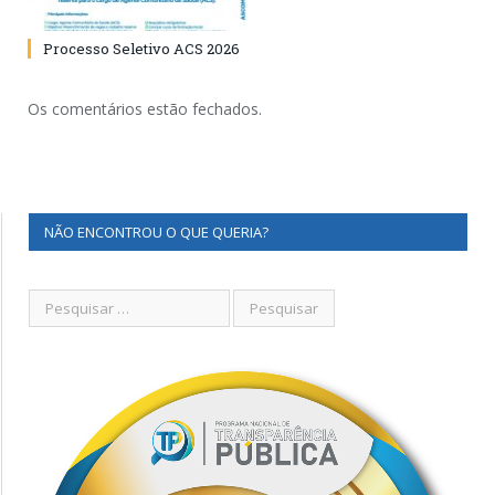
Processo Seletivo ACS 2026
Os comentários estão fechados.
NÃO ENCONTROU O QUE QUERIA?