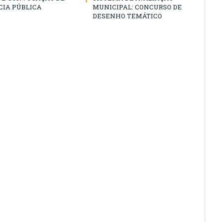
CIA PÚBLICA
MUNICIPAL: CONCURSO DE
DESENHO TEMÁTICO