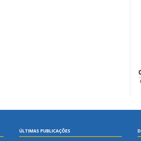
ÚLTIMAS PUBLICAÇÕES
D