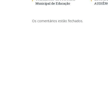
Municipal de Educação
AUDIÊN
Os comentários estão fechados.