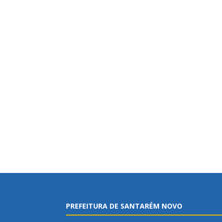
PREFEITURA DE SANTARÉM NOVO