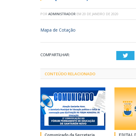
POR
ADMINISTRADOR
EM
20 DE JANEIRO DE 2020
Mapa de Cotação
COMPARTILHAR:
Twi
CONTEÚDO RELACIONADO
Comunicado da Secretaria
EDITAL