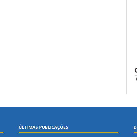
ÚLTIMAS PUBLICAÇÕES
D