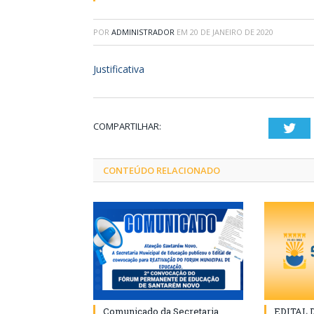
POR
ADMINISTRADOR
EM
20 DE JANEIRO DE 2020
Justificativa
COMPARTILHAR:
Twi
CONTEÚDO RELACIONADO
Comunicado da Secretaria
EDITAL