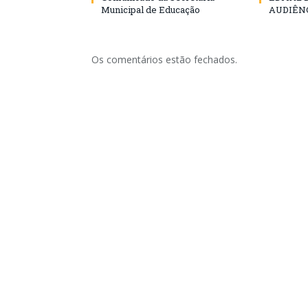
Municipal de Educação
AUDIÊN
Os comentários estão fechados.