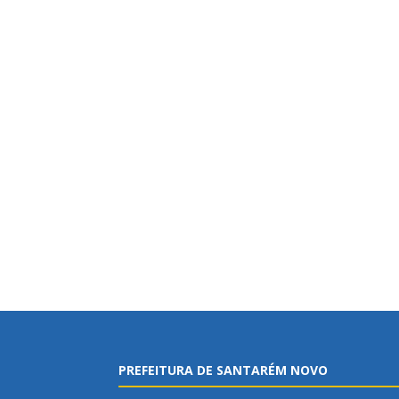
PREFEITURA DE SANTARÉM NOVO