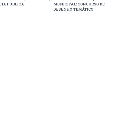
CIA PÚBLICA
MUNICIPAL: CONCURSO DE
DESENHO TEMÁTICO