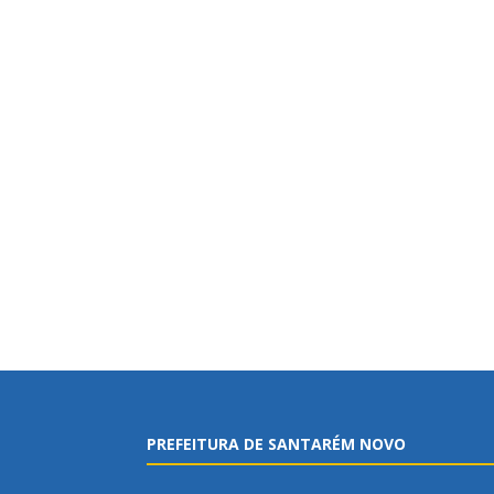
PREFEITURA DE SANTARÉM NOVO