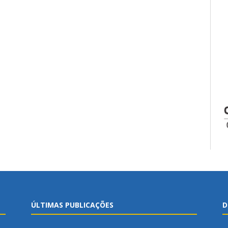
ÚLTIMAS PUBLICAÇÕES
D