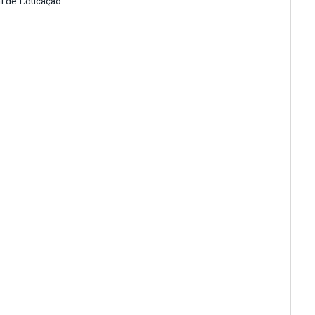
l de Educação