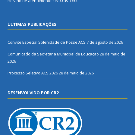
Horário de atendimento: 08:00 às 13:00
ÚLTIMAS PUBLICAÇÕES
Convite Especial Solenidade de Posse ACS
7 de agosto de 2026
Comunicado da Secretaria Municipal de Educação
28 de maio de
2026
Processo Seletivo ACS 2026
28 de maio de 2026
DESENVOLVIDO POR CR2