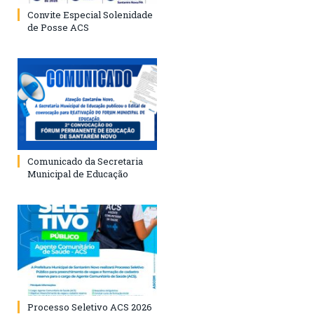
Convite Especial Solenidade
de Posse ACS
Comunicado da Secretaria
Municipal de Educação
Processo Seletivo ACS 2026