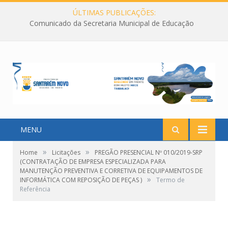
ÚLTIMAS PUBLICAÇÕES:
Comunicado da Secretaria Municipal de Educação
MENU
»
»
Home
Licitações
PREGÃO PRESENCIAL Nº 010/2019-SRP
(CONTRATAÇÃO DE EMPRESA ESPECIALIZADA PARA
MANUTENÇÃO PREVENTIVA E CORRETIVA DE EQUIPAMENTOS DE
»
INFORMÁTICA COM REPOSIÇÃO DE PEÇAS )
Termo de
Referência