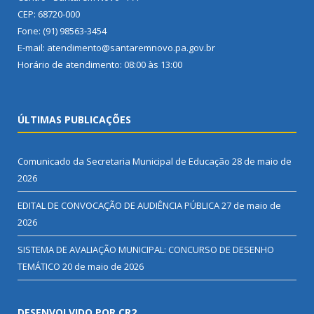
CEP: 68720-000
Fone: (91) 98563-3454
E-mail: atendimento@santaremnovo.pa.gov.br
Horário de atendimento: 08:00 às 13:00
ÚLTIMAS PUBLICAÇÕES
Comunicado da Secretaria Municipal de Educação
28 de maio de
2026
EDITAL DE CONVOCAÇÃO DE AUDIÊNCIA PÚBLICA
27 de maio de
2026
SISTEMA DE AVALIAÇÃO MUNICIPAL: CONCURSO DE DESENHO
TEMÁTICO
20 de maio de 2026
DESENVOLVIDO POR CR2