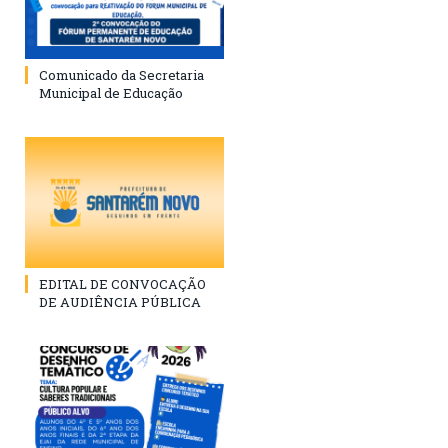
Comunicado da Secretaria
Municipal de Educação
EDITAL DE CONVOCAÇÃO
DE AUDIÊNCIA PÚBLICA