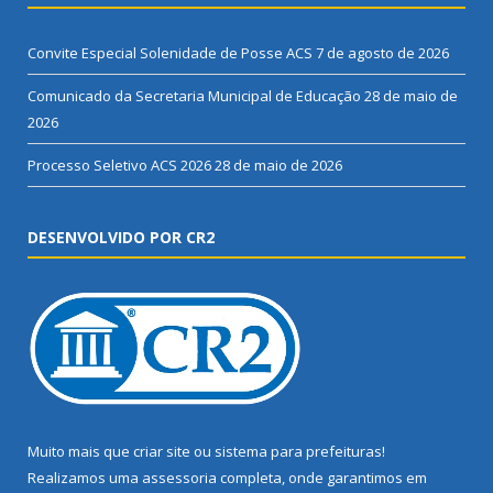
Convite Especial Solenidade de Posse ACS
7 de agosto de 2026
Comunicado da Secretaria Municipal de Educação
28 de maio de
2026
Processo Seletivo ACS 2026
28 de maio de 2026
DESENVOLVIDO POR CR2
Muito mais que
criar site
ou
sistema para prefeituras
!
Realizamos uma
assessoria
completa, onde garantimos em