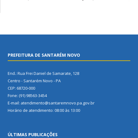
PREFEITURA DE SANTARÉM NOVO
End.: Rua Frei Daniel de Samarate, 128
Centro - Santarém Novo - PA
CEP: 68720-000
Fone: (91) 98563-3454
E-mail: atendimento@santaremnovo.pa.gov.br
Horário de atendimento: 08:00 às 13:00
ÚLTIMAS PUBLICAÇÕES