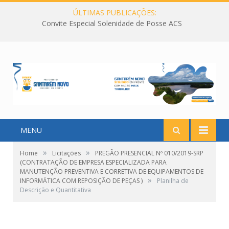
ÚLTIMAS PUBLICAÇÕES:
Convite Especial Solenidade de Posse ACS
MENU
»
»
Home
Licitações
PREGÃO PRESENCIAL Nº 010/2019-SRP
(CONTRATAÇÃO DE EMPRESA ESPECIALIZADA PARA
MANUTENÇÃO PREVENTIVA E CORRETIVA DE EQUIPAMENTOS DE
»
INFORMÁTICA COM REPOSIÇÃO DE PEÇAS )
Planilha de
Descrição e Quantitativa