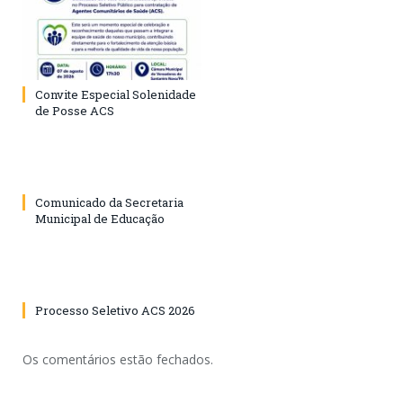
Convite Especial Solenidade
de Posse ACS
Comunicado da Secretaria
Municipal de Educação
Processo Seletivo ACS 2026
Os comentários estão fechados.