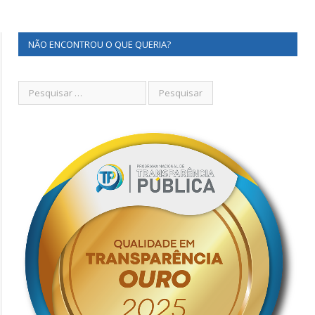
NÃO ENCONTROU O QUE QUERIA?