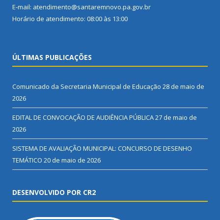
E-mail: atendimento@santaremnovo.pa.gov.br
Horário de atendimento: 08:00 às 13:00
ÚLTIMAS PUBLICAÇÕES
Comunicado da Secretaria Municipal de Educação
28 de maio de
2026
EDITAL DE CONVOCAÇÃO DE AUDIÊNCIA PÚBLICA
27 de maio de
2026
SISTEMA DE AVALIAÇÃO MUNICIPAL: CONCURSO DE DESENHO
TEMÁTICO
20 de maio de 2026
DESENVOLVIDO POR CR2