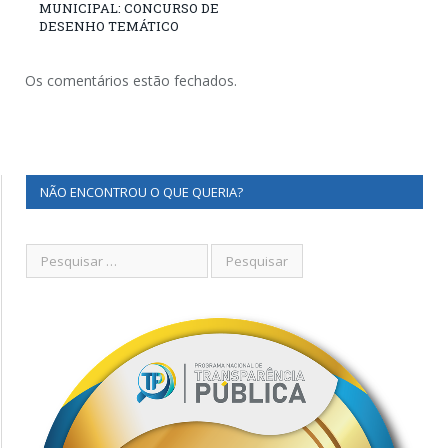
MUNICIPAL: CONCURSO DE
DESENHO TEMÁTICO
Os comentários estão fechados.
NÃO ENCONTROU O QUE QUERIA?