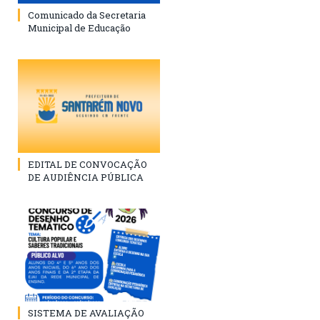
Comunicado da Secretaria
Municipal de Educação
EDITAL DE CONVOCAÇÃO
DE AUDIÊNCIA PÚBLICA
SISTEMA DE AVALIAÇÃO