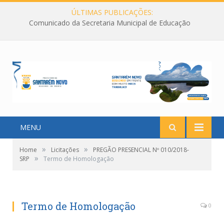
ÚLTIMAS PUBLICAÇÕES:
Comunicado da Secretaria Municipal de Educação
MENU
»
»
Home
Licitações
PREGÃO PRESENCIAL Nº 010/2018-
»
SRP
Termo de Homologação
Termo de Homologação
0