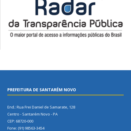
PREFEITURA DE SANTARÉM NOVO
End.: Rua Frei Daniel de Samarate, 128
Centro - Santarém Novo - PA
CEP: 68720-000
Fone: (91) 98563-3454