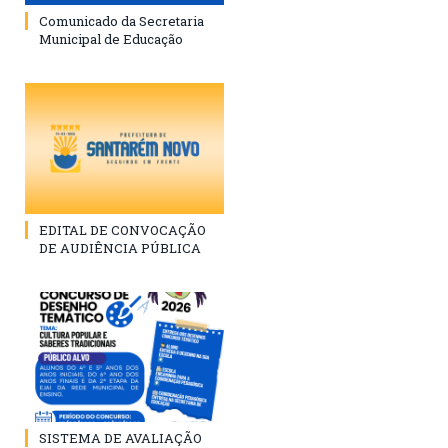
Comunicado da Secretaria
Municipal de Educação
EDITAL DE CONVOCAÇÃO
DE AUDIÊNCIA PÚBLICA
SISTEMA DE AVALIAÇÃO