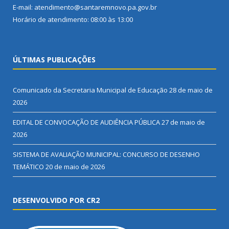
E-mail: atendimento@santaremnovo.pa.gov.br
Horário de atendimento: 08:00 às 13:00
ÚLTIMAS PUBLICAÇÕES
Comunicado da Secretaria Municipal de Educação
28 de maio de
2026
EDITAL DE CONVOCAÇÃO DE AUDIÊNCIA PÚBLICA
27 de maio de
2026
SISTEMA DE AVALIAÇÃO MUNICIPAL: CONCURSO DE DESENHO
TEMÁTICO
20 de maio de 2026
DESENVOLVIDO POR CR2