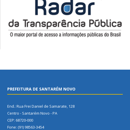
PREFEITURA DE SANTARÉM NOVO
End.: Rua Frei Daniel de Samarate, 128
Centro - Santarém Novo - PA
CEP: 68720-000
Fone: (91) 98563-3454