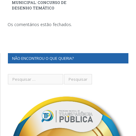
MUNICIPAL: CONCURSO DE
DESENHO TEMÁTICO
Os comentários estão fechados.
NÃO ENCONTROU O QUE QUERIA?