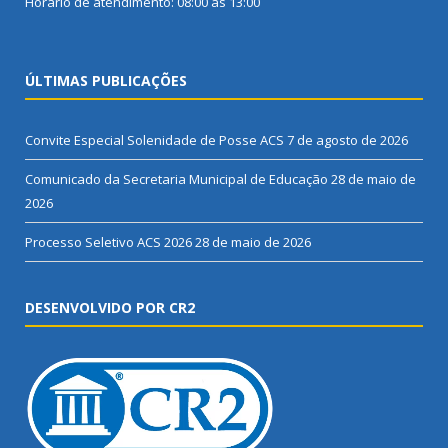
Horário de atendimento: 08:00 às 13:00
ÚLTIMAS PUBLICAÇÕES
Convite Especial Solenidade de Posse ACS
7 de agosto de 2026
Comunicado da Secretaria Municipal de Educação
28 de maio de
2026
Processo Seletivo ACS 2026
28 de maio de 2026
DESENVOLVIDO POR CR2