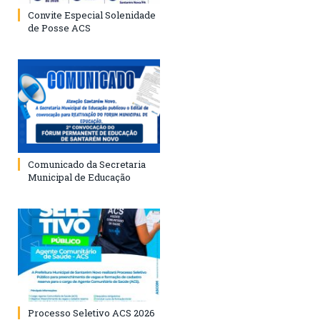
Convite Especial Solenidade
de Posse ACS
Comunicado da Secretaria
Municipal de Educação
Processo Seletivo ACS 2026