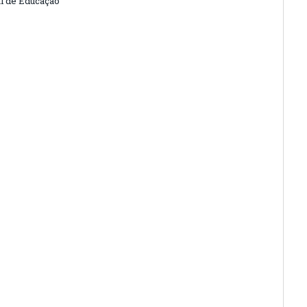
l de Educação