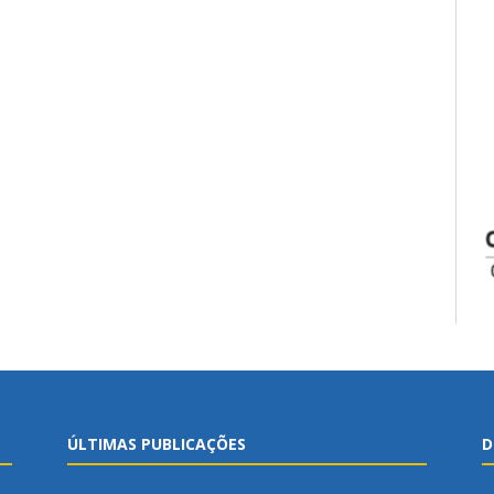
ÚLTIMAS PUBLICAÇÕES
D