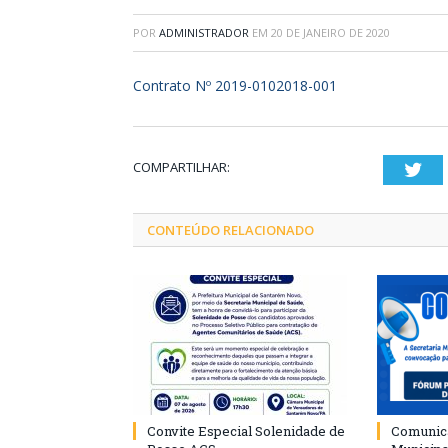
POR
ADMINISTRADOR
EM
20 DE JANEIRO DE 2020
Contrato Nº 2019-0102018-001
COMPARTILHAR:
Twi
CONTEÚDO RELACIONADO
Convite Especial Solenidade de
Comunica