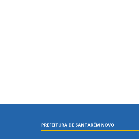
PREFEITURA DE SANTARÉM NOVO