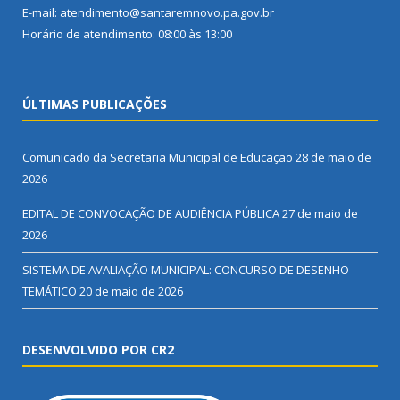
E-mail: atendimento@santaremnovo.pa.gov.br
Horário de atendimento: 08:00 às 13:00
ÚLTIMAS PUBLICAÇÕES
Comunicado da Secretaria Municipal de Educação
28 de maio de
2026
EDITAL DE CONVOCAÇÃO DE AUDIÊNCIA PÚBLICA
27 de maio de
2026
SISTEMA DE AVALIAÇÃO MUNICIPAL: CONCURSO DE DESENHO
TEMÁTICO
20 de maio de 2026
DESENVOLVIDO POR CR2