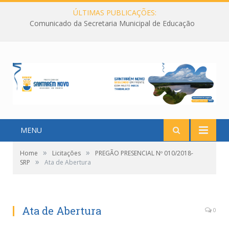
ÚLTIMAS PUBLICAÇÕES:
Comunicado da Secretaria Municipal de Educação
MENU
»
»
Home
Licitações
PREGÃO PRESENCIAL Nº 010/2018-
»
SRP
Ata de Abertura
Ata de Abertura
0