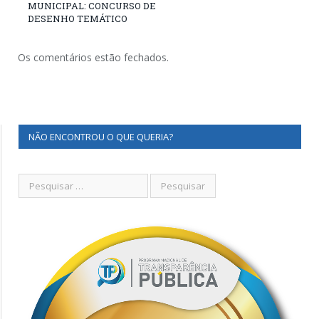
MUNICIPAL: CONCURSO DE
DESENHO TEMÁTICO
Os comentários estão fechados.
NÃO ENCONTROU O QUE QUERIA?