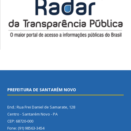
PREFEITURA DE SANTARÉM NOVO
End.: Rua Frei Daniel de Samarate, 128
Centro - Santarém Novo - PA
CEP: 68720-000
Fone: (91) 98563-3454