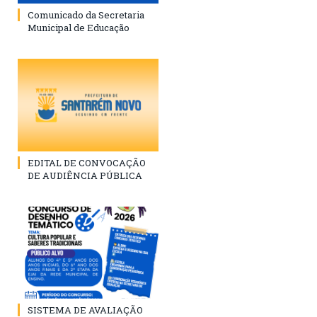
Comunicado da Secretaria
Municipal de Educação
EDITAL DE CONVOCAÇÃO
DE AUDIÊNCIA PÚBLICA
SISTEMA DE AVALIAÇÃO