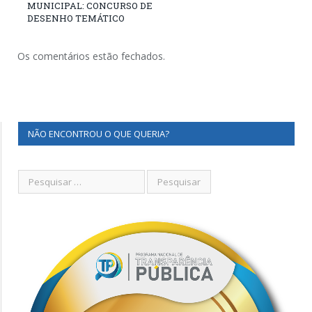
MUNICIPAL: CONCURSO DE
DESENHO TEMÁTICO
Os comentários estão fechados.
NÃO ENCONTROU O QUE QUERIA?