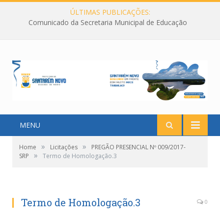
ÚLTIMAS PUBLICAÇÕES:
Comunicado da Secretaria Municipal de Educação
MENU
»
»
Home
Licitações
PREGÃO PRESENCIAL Nº 009/2017-
»
SRP
Termo de Homologação.3
Termo de Homologação.3
0