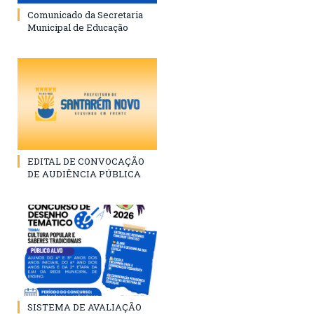
Comunicado da Secretaria
Municipal de Educação
EDITAL DE CONVOCAÇÃO
DE AUDIÊNCIA PÚBLICA
SISTEMA DE AVALIAÇÃO