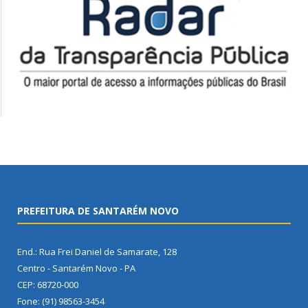
PREFEITURA DE SANTARÉM NOVO
End.: Rua Frei Daniel de Samarate, 128
Centro - Santarém Novo - PA
CEP: 68720-000
Fone: (91) 98563-3454