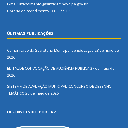
E-mail: atendimento@santaremnovo.pa.gov.br
Horário de atendimento: 08:00 às 13:00
ÚLTIMAS PUBLICAÇÕES
Comunicado da Secretaria Municipal de Educação
28 de maio de
2026
EDITAL DE CONVOCAÇÃO DE AUDIÊNCIA PÚBLICA
27 de maio de
2026
SISTEMA DE AVALIAÇÃO MUNICIPAL: CONCURSO DE DESENHO
TEMÁTICO
20 de maio de 2026
DESENVOLVIDO POR CR2