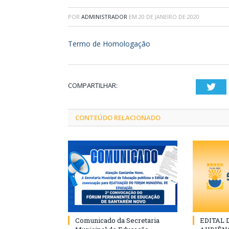
POR
ADMINISTRADOR
EM
20 DE JANEIRO DE 2020
Termo de Homologação
COMPARTILHAR:
Twi
CONTEÚDO RELACIONADO
Comunicado da Secretaria
EDITAL