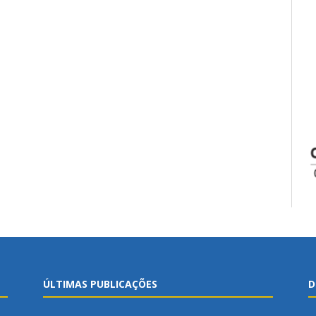
ÚLTIMAS PUBLICAÇÕES
D