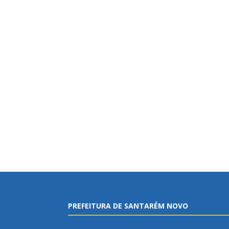
PREFEITURA DE SANTARÉM NOVO