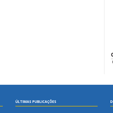
ÚLTIMAS PUBLICAÇÕES
D