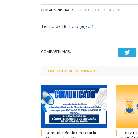
POR
ADMINISTRADOR
EM
20 DE JANEIRO DE 2020
Termo de Homologação.1
COMPARTILHAR:
Twi
CONTEÚDO RELACIONADO
Comunicado da Secretaria
EDITAL