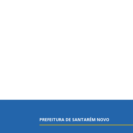
PREFEITURA DE SANTARÉM NOVO