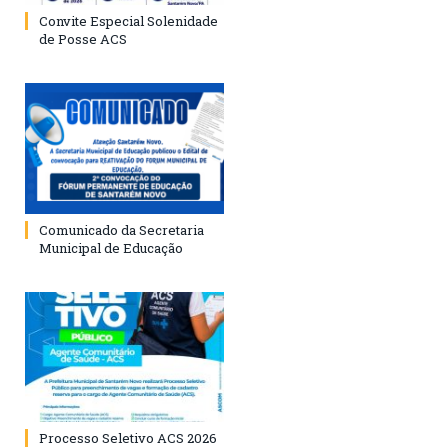
Convite Especial Solenidade
de Posse ACS
Comunicado da Secretaria
Municipal de Educação
Processo Seletivo ACS 2026