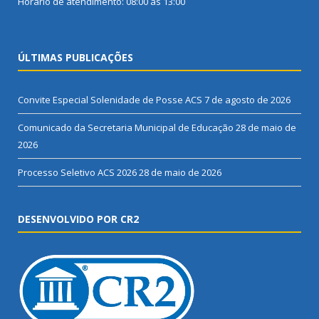
Horário de atendimento: 08:00 às 13:00
ÚLTIMAS PUBLICAÇÕES
Convite Especial Solenidade de Posse ACS
7 de agosto de 2026
Comunicado da Secretaria Municipal de Educação
28 de maio de
2026
Processo Seletivo ACS 2026
28 de maio de 2026
DESENVOLVIDO POR CR2