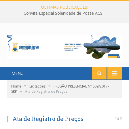
ÚLTIMAS PUBLICAÇÕES:
Convite Especial Solenidade de Posse ACS
MENU
»
»
Home
Licitações
PREGÃO PRESENCIAL Nº 009/2017-
»
SRP
Ata de Registro de Preços
Ata de Registro de Preços
0