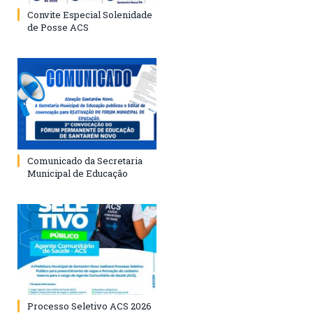
Convite Especial Solenidade
de Posse ACS
Comunicado da Secretaria
Municipal de Educação
Processo Seletivo ACS 2026