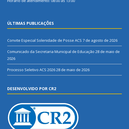
Horário de atendimento: 08:00 às 13:00
ÚLTIMAS PUBLICAÇÕES
Convite Especial Solenidade de Posse ACS
7 de agosto de 2026
Comunicado da Secretaria Municipal de Educação
28 de maio de
2026
Processo Seletivo ACS 2026
28 de maio de 2026
DESENVOLVIDO POR CR2