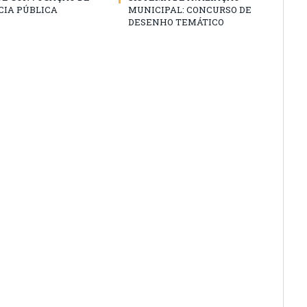
CIA PÚBLICA
MUNICIPAL: CONCURSO DE
DESENHO TEMÁTICO