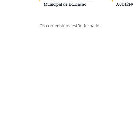
Municipal de Educação
AUDIÊN
Os comentários estão fechados.