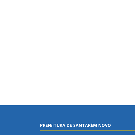
PREFEITURA DE SANTARÉM NOVO