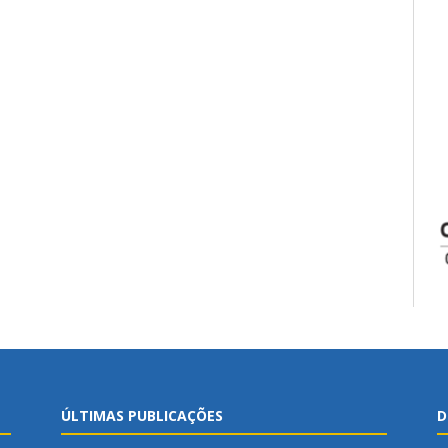
ÚLTIMAS PUBLICAÇÕES
D