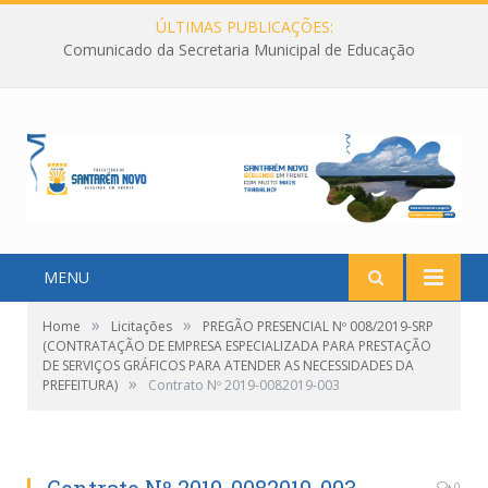
ÚLTIMAS PUBLICAÇÕES:
Comunicado da Secretaria Municipal de Educação
MENU
»
»
Home
Licitações
PREGÃO PRESENCIAL Nº 008/2019-SRP
(CONTRATAÇÃO DE EMPRESA ESPECIALIZADA PARA PRESTAÇÃO
DE SERVIÇOS GRÁFICOS PARA ATENDER AS NECESSIDADES DA
»
PREFEITURA)
Contrato Nº 2019-0082019-003
0