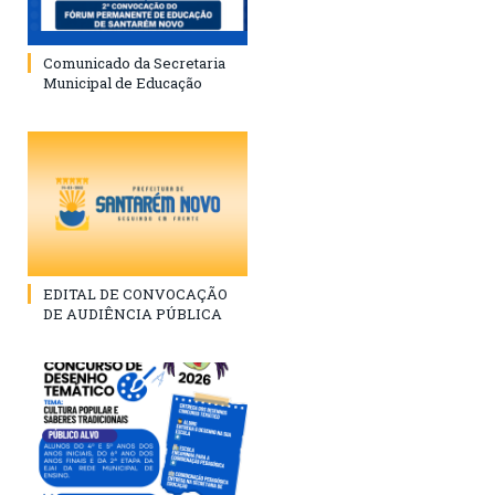
Comunicado da Secretaria
Municipal de Educação
EDITAL DE CONVOCAÇÃO
DE AUDIÊNCIA PÚBLICA