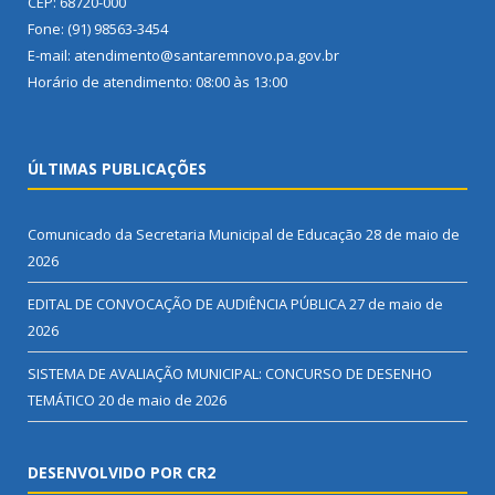
CEP: 68720-000
Fone: (91) 98563-3454
E-mail: atendimento@santaremnovo.pa.gov.br
Horário de atendimento: 08:00 às 13:00
ÚLTIMAS PUBLICAÇÕES
Comunicado da Secretaria Municipal de Educação
28 de maio de
2026
EDITAL DE CONVOCAÇÃO DE AUDIÊNCIA PÚBLICA
27 de maio de
2026
SISTEMA DE AVALIAÇÃO MUNICIPAL: CONCURSO DE DESENHO
TEMÁTICO
20 de maio de 2026
DESENVOLVIDO POR CR2