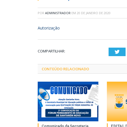
POR
ADMINISTRADOR
EM
20 DE JANEIRO DE 2020
Autorização
COMPARTILHAR:
Twi
CONTEÚDO RELACIONADO
Comunicado da Secretaria
EDITAL