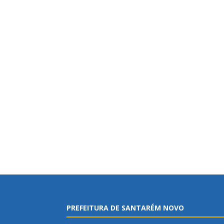
PREFEITURA DE SANTARÉM NOVO