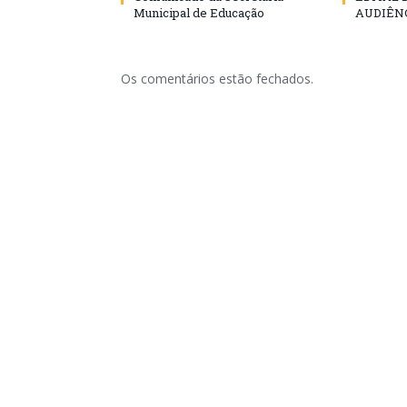
Municipal de Educação
AUDIÊN
Os comentários estão fechados.