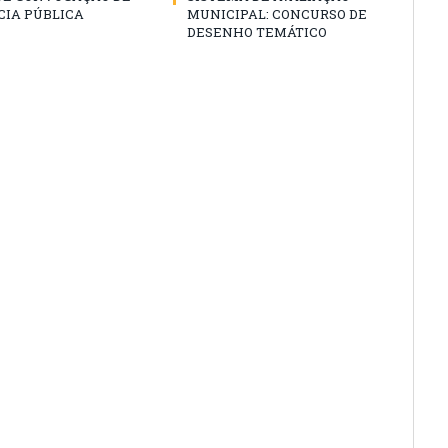
CIA PÚBLICA
MUNICIPAL: CONCURSO DE
DESENHO TEMÁTICO