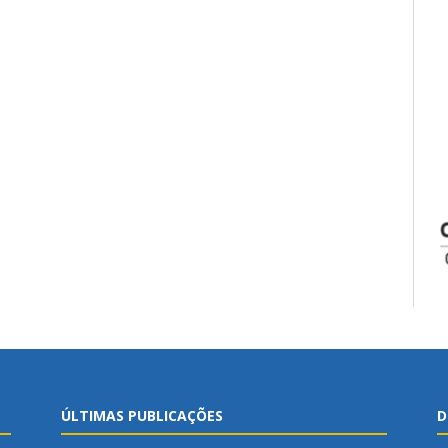
ÚLTIMAS PUBLICAÇÕES
D