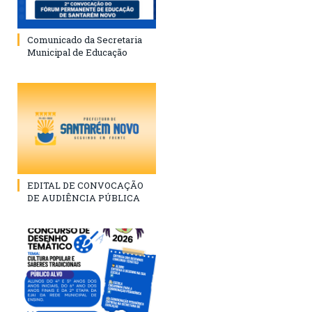
Comunicado da Secretaria
Municipal de Educação
EDITAL DE CONVOCAÇÃO
DE AUDIÊNCIA PÚBLICA