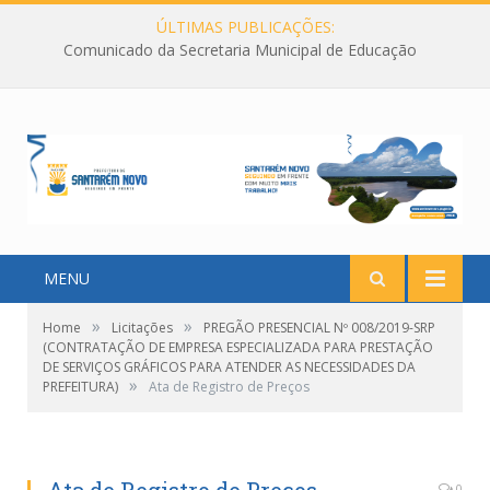
ÚLTIMAS PUBLICAÇÕES:
Comunicado da Secretaria Municipal de Educação
MENU
»
»
Home
Licitações
PREGÃO PRESENCIAL Nº 008/2019-SRP
(CONTRATAÇÃO DE EMPRESA ESPECIALIZADA PARA PRESTAÇÃO
DE SERVIÇOS GRÁFICOS PARA ATENDER AS NECESSIDADES DA
»
PREFEITURA)
Ata de Registro de Preços
0