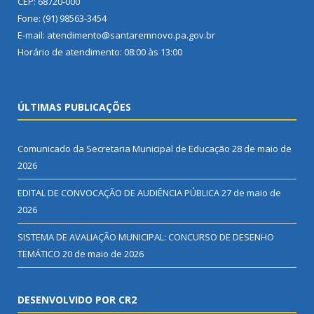
CEP: 68720-000
Fone: (91) 98563-3454
E-mail: atendimento@santaremnovo.pa.gov.br
Horário de atendimento: 08:00 às 13:00
ÚLTIMAS PUBLICAÇÕES
Comunicado da Secretaria Municipal de Educação
28 de maio de
2026
EDITAL DE CONVOCAÇÃO DE AUDIÊNCIA PÚBLICA
27 de maio de
2026
SISTEMA DE AVALIAÇÃO MUNICIPAL: CONCURSO DE DESENHO
TEMÁTICO
20 de maio de 2026
DESENVOLVIDO POR CR2