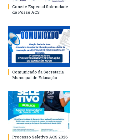
Convite Especial Solenidade
de Posse ACS
Comunicado da Secretaria
Municipal de Educação
Processo Seletivo ACS 2026