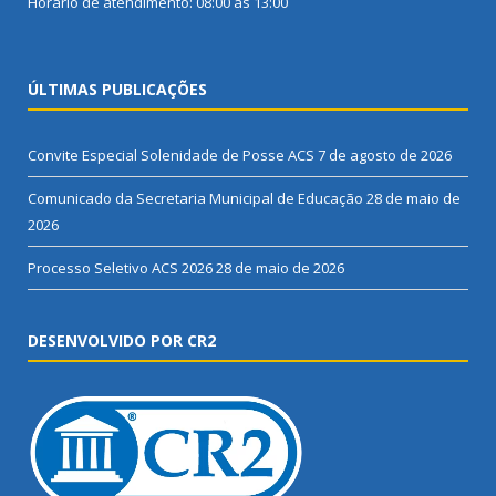
Horário de atendimento: 08:00 às 13:00
ÚLTIMAS PUBLICAÇÕES
Convite Especial Solenidade de Posse ACS
7 de agosto de 2026
Comunicado da Secretaria Municipal de Educação
28 de maio de
2026
Processo Seletivo ACS 2026
28 de maio de 2026
DESENVOLVIDO POR CR2