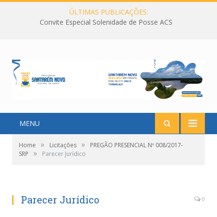
ÚLTIMAS PUBLICAÇÕES:
Convite Especial Solenidade de Posse ACS
MENU
»
»
Home
Licitações
PREGÃO PRESENCIAL Nº 008/2017-
»
SRP
Parecer Jurídico
Parecer Jurídico
0