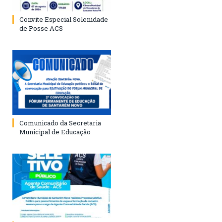
Convite Especial Solenidade
de Posse ACS
Comunicado da Secretaria
Municipal de Educação