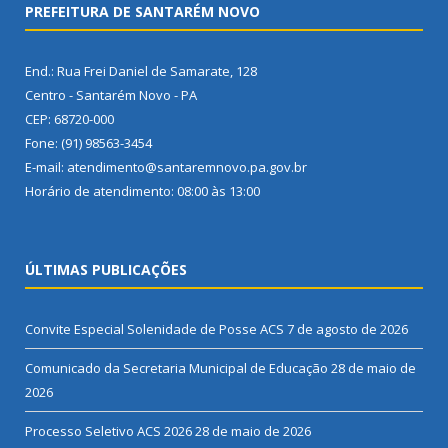
PREFEITURA DE SANTARÉM NOVO
End.: Rua Frei Daniel de Samarate, 128
Centro - Santarém Novo - PA
CEP: 68720-000
Fone: (91) 98563-3454
E-mail: atendimento@santaremnovo.pa.gov.br
Horário de atendimento: 08:00 às 13:00
ÚLTIMAS PUBLICAÇÕES
Convite Especial Solenidade de Posse ACS
7 de agosto de 2026
Comunicado da Secretaria Municipal de Educação
28 de maio de
2026
Processo Seletivo ACS 2026
28 de maio de 2026