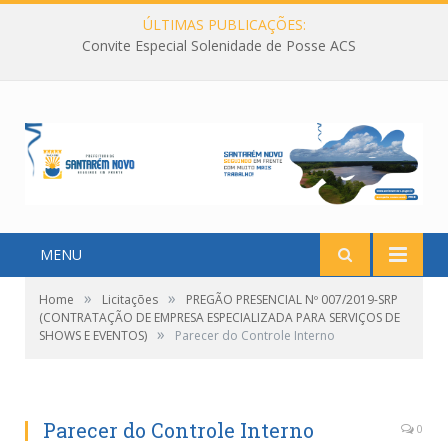
ÚLTIMAS PUBLICAÇÕES:
Convite Especial Solenidade de Posse ACS
MENU
»
»
Home
Licitações
PREGÃO PRESENCIAL Nº 007/2019-SRP
(CONTRATAÇÃO DE EMPRESA ESPECIALIZADA PARA SERVIÇOS DE
»
SHOWS E EVENTOS)
Parecer do Controle Interno
Parecer do Controle Interno
0