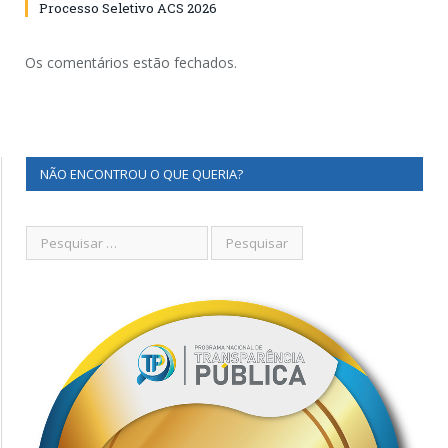
Processo Seletivo ACS 2026
Os comentários estão fechados.
NÃO ENCONTROU O QUE QUERIA?