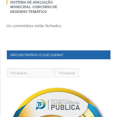
SISTEMA DE AVALIAÇÃO
MUNICIPAL: CONCURSO DE
DESENHO TEMÁTICO
Os comentários estão fechados.
NÃO ENCONTROU O QUE QUERIA?