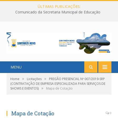
ÚLTIMAS PUBLICAÇÕES:
Comunicado da Secretaria Municipal de Educação
MENU
»
»
Home
Licitações
PREGÃO PRESENCIAL Nº 007/2019-SRP
(CONTRATAÇÃO DE EMPRESA ESPECIALIZADA PARA SERVIÇOS DE
»
SHOWS E EVENTOS)
Mapa de Cotação
Mapa de Cotação
0