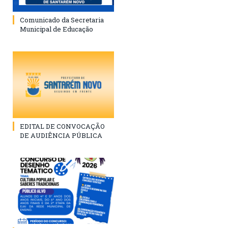
Comunicado da Secretaria
Municipal de Educação
EDITAL DE CONVOCAÇÃO
DE AUDIÊNCIA PÚBLICA