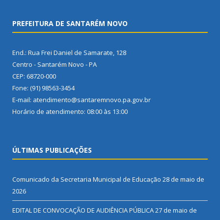
PREFEITURA DE SANTARÉM NOVO
End.: Rua Frei Daniel de Samarate, 128
Centro - Santarém Novo - PA
CEP: 68720-000
Fone: (91) 98563-3454
E-mail: atendimento@santaremnovo.pa.gov.br
Horário de atendimento: 08:00 às 13:00
ÚLTIMAS PUBLICAÇÕES
Comunicado da Secretaria Municipal de Educação
28 de maio de
2026
EDITAL DE CONVOCAÇÃO DE AUDIÊNCIA PÚBLICA
27 de maio de